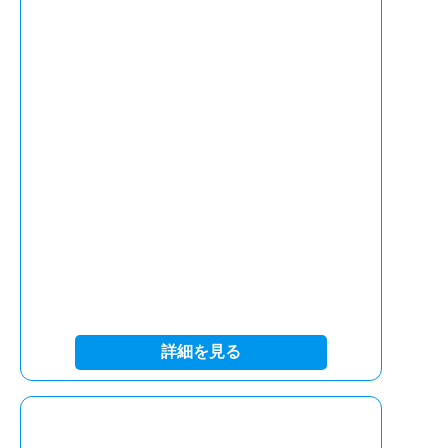
詳細を見る