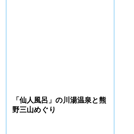
「仙人風呂」の川湯温泉と熊
野三山めぐり