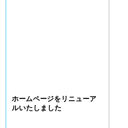
ホームページをリニューア
ルいたしました