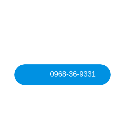
0968-36-9331
受付時間 平日8:30～17:30