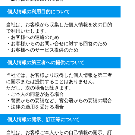
個人情報の利用目的について
当社は、お客様から収集した個人情報を次の目的
で利用いたします。
・お客様への連絡のため
・お客様からのお問い合せに対する回答のため
・お客様へのサービス提供のため
個人情報の第三者への提供について
当社では、お客様より取得した個人情報を第三者
に開示または提供することはありません。
ただし、次の場合は除きます。
・ご本人の同意がある場合
・警察からの要請など、官公署からの要請の場合
・法律の適用を受ける場合
個人情報の開示、訂正等について
当社は、お客様ご本人からの自己情報の開示、訂